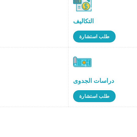
التكاليف
طلب استشارة
دراسات الجدوى
طلب استشارة