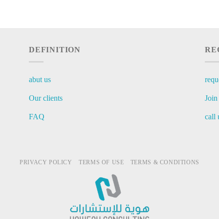
DEFINITION
RE
abut us
requ
Our clients
Join
FAQ
call 
PRIVACY POLICY
TERMS OF USE
TERMS & CONDITIONS