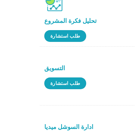
تحليل فكرة المشروع
طلب استشارة
التسويق
طلب استشارة
ادارة السوشل ميديا